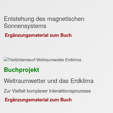
Entstehung des magnetischen
Sonnensystems
Ergänzungsmaterial zum Buch
Buchprojekt
Weltraumwetter und das Erdklima
Zur Vielfalt komplexer Interaktionsprozesse
Ergänzungsmaterial zum Buch