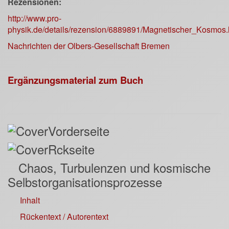
Rezensionen:
http://www.pro-
physik.de/details/rezension/6889891/Magnetischer_Kosmos.
Nachrichten der Olbers-Gesellschaft Bremen
Ergänzungsmaterial zum Buch
Chaos, Turbulenzen und kosmische
Selbstorganisationsprozesse
Inhalt
Rückentext / Autorentext