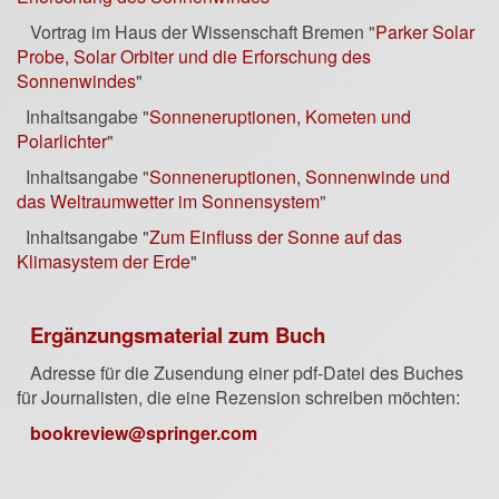
Vortrag im Haus der Wissenschaft Bremen "
Parker Solar
Probe, Solar Orbiter und die Erforschung des
Sonnenwindes
"
Inhaltsangabe "
Sonneneruptionen, Kometen und
Polarlichter
"
Inhaltsangabe "
Sonneneruptionen, Sonnenwinde und
das Weltraumwetter im Sonnensystem
"
Inhaltsangabe "
Zum Einfluss der Sonne auf das
Klimasystem der Erde
"
Ergänzungsmaterial zum Buch
Adresse für die Zusendung einer pdf-Datei des Buches
für Journalisten, die eine Rezension schreiben möchten:
bookreview@springer.com