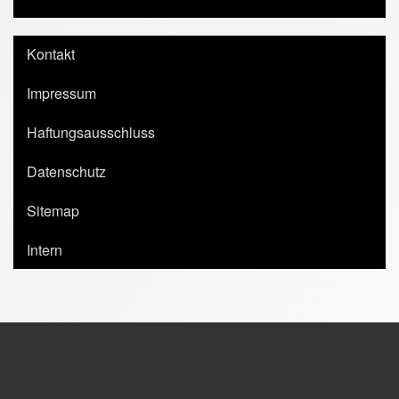
Kontakt
Impressum
Haftungsausschluss
Datenschutz
Sitemap
Intern