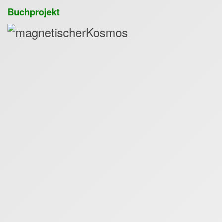
Buchprojekt