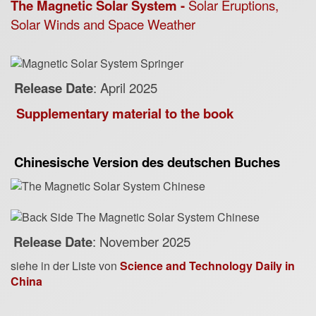
The Magnetic Solar System -
Solar Eruptions,
Solar Winds and Space Weather
Re
lease Date
: April 2025
Supplementary material to the book
Chinesische Version des deutschen Buches
Re
lease Date
: November 2025
siehe in der Liste von
Science and Technology Daily in
China