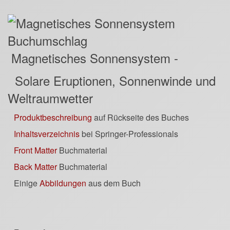
Magnetisches Sonnensystem -
Solare Eruptionen, Sonnenwinde und
Weltraumwetter
Produktbeschreibung
auf Rückseite des Buches
Inhaltsverzeichnis
bei Springer-Professionals
Front Matter
Buchmaterial
Back Matter
Buchmaterial
Einige
Abbildungen
aus dem Buch