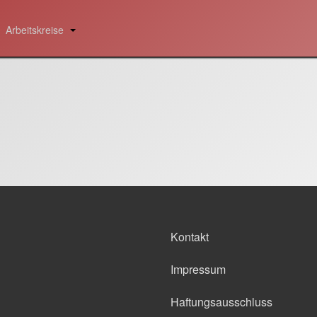
Arbeitskreise
Kontakt
Impressum
Haftungsausschluss