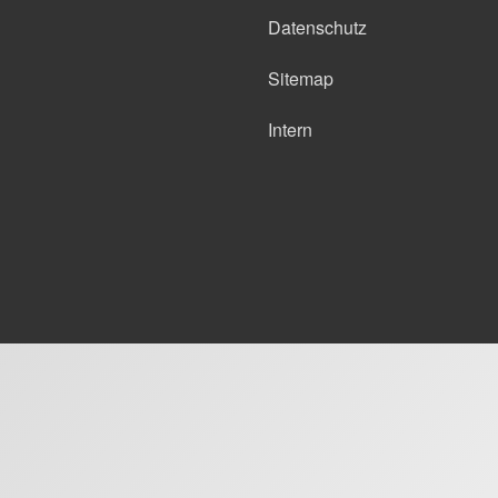
Datenschutz
Sitemap
Intern