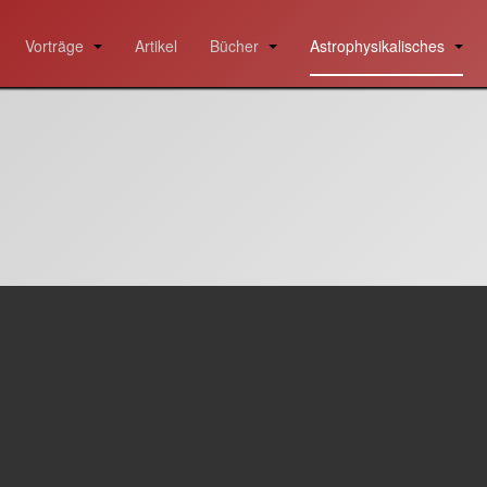
Vorträge
Artikel
Bücher
Astrophysikalisches