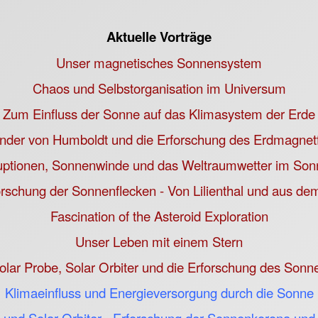
Aktuelle Vorträge
Unser magnetisches Sonnensystem
Chaos und Selbstorganisation im Universum
Zum Einfluss der Sonne auf das Klimasystem der Erde
nder von Humboldt und die Erforschung des Erdmagnet
ptionen, Sonnenwinde und das Weltraumwetter im So
orschung der Sonnenflecken - Von Lilienthal und aus dem
Fascination of the Asteroid Exploration
Unser Leben mit einem Stern
olar Probe, Solar Orbiter und die Erforschung des Son
Klimaeinfluss und Energieversorgung durch die Sonne