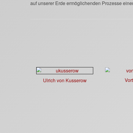
auf unserer Erde ermöglichenden Prozesse eine
Vor
Ulrich von Kusserow