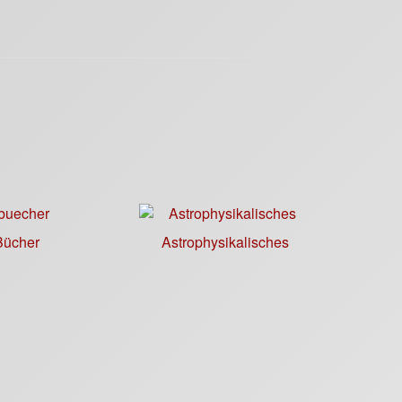
Bücher
Astrophysikalisches