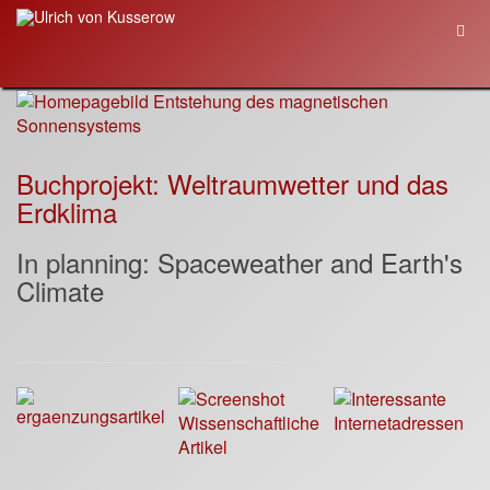
Buchprojekt: Weltraumwetter und das
Erdklima
In planning: Spaceweather and Earth's
Climate