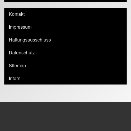
Kontakt
Impressum
Haftungsausschluss
Datenschutz
Sitemap
Intern