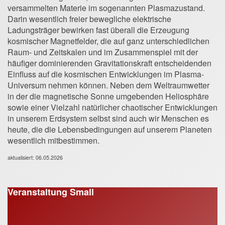
versammelten Materie im sogenannten Plasmazustand.
Darin wesentlich freier bewegliche elektrische
Ladungsträger bewirken fast überall die Erzeugung
kosmischer Magnetfelder, die auf ganz unterschiedlichen
Raum- und Zeitskalen und im Zusammenspiel mit der
häufiger dominierenden Gravitationskraft entscheidenden
Einfluss auf die kosmischen Entwicklungen im Plasma-
Universum nehmen können. Neben dem Weltraumwetter
in der die magnetische Sonne umgebenden Heliosphäre
sowie einer Vielzahl natürlicher chaotischer Entwicklungen
in unserem Erdsystem selbst sind auch wir Menschen es
heute, die die Lebensbedingungen auf unserem Planeten
wesentlich mitbestimmen.
aktualisiert: 06.05.2026
Veranstaltung Small