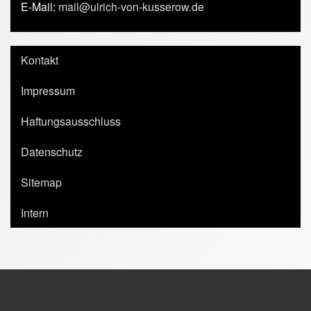
E-Mail:
mail@ulrich-von-kusserow.de
Kontakt
Impressum
Haftungsausschluss
Datenschutz
Sitemap
Intern