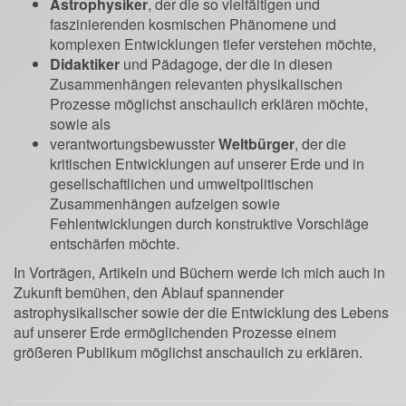
Astrophysiker
, der die so vielfältigen und
faszinierenden kosmischen Phänomene und
komplexen Entwicklungen tiefer verstehen möchte,
Didaktiker
und Pädagoge, der die in diesen
Zusammenhängen relevanten physikalischen
Prozesse möglichst anschaulich erklären möchte,
sowie als
verantwortungsbewusster
Weltbürger
, der die
kritischen Entwicklungen auf unserer Erde und in
gesellschaftlichen und umweltpolitischen
Zusammenhängen aufzeigen sowie
Fehlentwicklungen durch konstruktive Vorschläge
entschärfen möchte.
In Vorträgen, Artikeln und Büchern werde ich mich auch in
Zukunft bemühen, den Ablauf spannender
astrophysikalischer sowie der die Entwicklung des Lebens
auf unserer Erde ermöglichenden Prozesse einem
größeren Publikum möglichst anschaulich zu erklären.