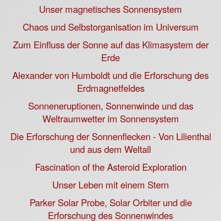
Unser magnetisches Sonnensystem
Chaos und Selbstorganisation im Universum
Zum Einfluss der Sonne auf das Klimasystem der
Erde
Alexander von Humboldt und die Erforschung des
Erdmagnetfeldes
Sonneneruptionen, Sonnenwinde und das
Weltraumwetter im Sonnensystem
Die Erforschung der Sonnenflecken - Von Lilienthal
und aus dem Weltall
Fascination of the Asteroid Exploration
Unser Leben mit einem Stern
Parker Solar Probe, Solar Orbiter und die
Erforschung des Sonnenwindes