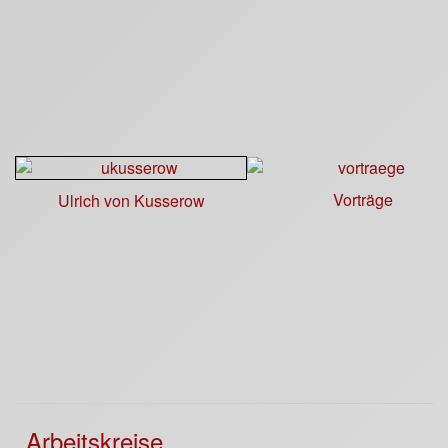
Vorträge
Ulrich von Kusserow
Arbeitskreise