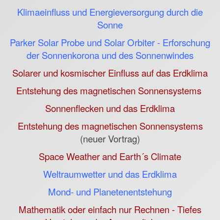
Klimaeinfluss und Energieversorgung durch die
Sonne
Parker Solar Probe und Solar Orbiter - Erforschung
der Sonnenkorona und des Sonnenwindes
Solarer und kosmischer Einfluss auf das Erdklima
Entstehung des magnetischen Sonnensystems
Sonnenflecken und das Erdklima
Entstehung des magnetischen Sonnensystems
(neuer Vortrag)
Space Weather and Earth´s Climate
Weltraumwetter und das Erdklima
Mond- und Planetenentstehung
Mathematik oder einfach nur Rechnen - Tiefes